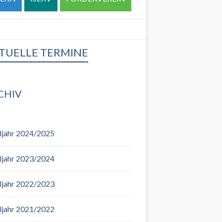
TUELLE TERMINE
CHIV
ljahr 2024/2025
ljahr 2023/2024
ljahr 2022/2023
ljahr 2021/2022