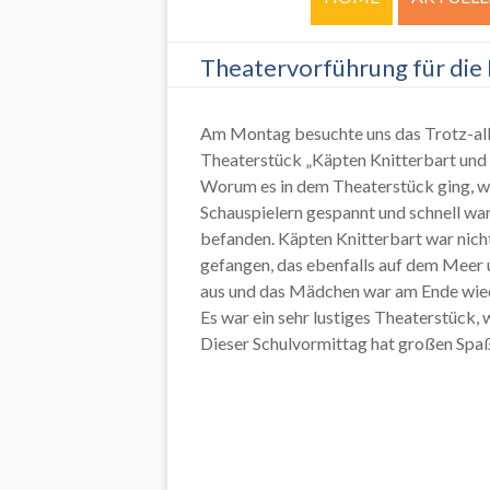
Theatervorführung für die
Am Montag besuchte uns das Trotz-alle
Theaterstück „Käpten Knitterbart und 
Worum es in dem Theaterstück ging, w
Schauspielern gespannt und schnell war 
befanden. Käpten Knitterbart war nich
gefangen, das ebenfalls auf dem Meer 
aus und das Mädchen war am Ende wied
Es war ein sehr lustiges Theaterstück, 
Dieser Schulvormittag hat großen Spa