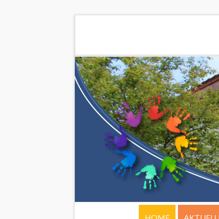
HOME
AKTUELL