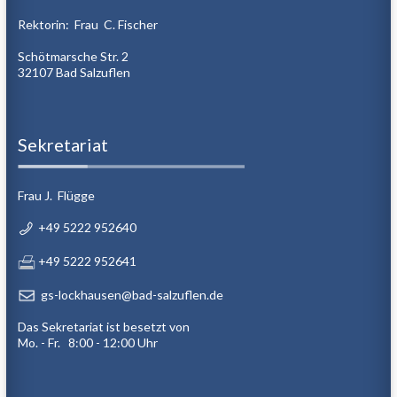
Rektorin: Frau C. Fischer
Schötmarsche Str. 2
32107 Bad Salzuflen
Sekretariat
Frau J. Flügge
+49 5222 952640
+49 5222 952641
gs-lockhausen@bad-salzuflen.de
Das Sekretariat ist besetzt von
Mo. - Fr. 8:00 - 12:00 Uhr