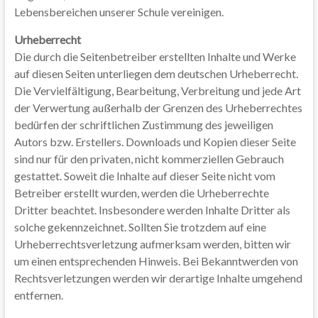
Lebensbereichen unserer Schule vereinigen.
Urheberrecht
Die durch die Seitenbetreiber erstellten Inhalte und Werke
auf diesen Seiten unterliegen dem deutschen Urheberrecht.
Die Vervielfältigung, Bearbeitung, Verbreitung und jede Art
der Verwertung außerhalb der Grenzen des Urheberrechtes
bedürfen der schriftlichen Zustimmung des jeweiligen
Autors bzw. Erstellers. Downloads und Kopien dieser Seite
sind nur für den privaten, nicht kommerziellen Gebrauch
gestattet. Soweit die Inhalte auf dieser Seite nicht vom
Betreiber erstellt wurden, werden die Urheberrechte
Dritter beachtet. Insbesondere werden Inhalte Dritter als
solche gekennzeichnet. Sollten Sie trotzdem auf eine
Urheberrechtsverletzung aufmerksam werden, bitten wir
um einen entsprechenden Hinweis. Bei Bekanntwerden von
Rechtsverletzungen werden wir derartige Inhalte umgehend
entfernen.