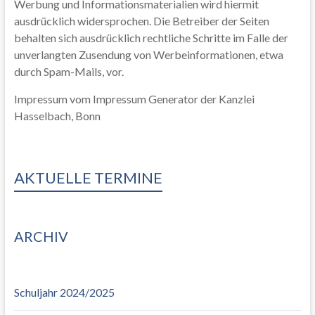
Werbung und Informationsmaterialien wird hiermit
ausdrücklich widersprochen. Die Betreiber der Seiten
behalten sich ausdrücklich rechtliche Schritte im Falle der
unverlangten Zusendung von Werbeinformationen, etwa
durch Spam-Mails, vor.
Impressum vom Impressum Generator der Kanzlei
Hasselbach, Bonn
AKTUELLE TERMINE
ARCHIV
Schuljahr 2024/2025