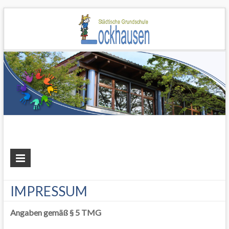
Grundschule
Lockhausen
IMPRESSUM
Angaben gemäß § 5 TMG