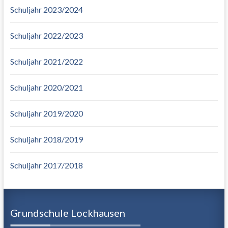
Schuljahr 2023/2024
Schuljahr 2022/2023
Schuljahr 2021/2022
Schuljahr 2020/2021
Schuljahr 2019/2020
Schuljahr 2018/2019
Schuljahr 2017/2018
Grundschule Lockhausen