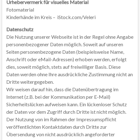
Urhebervermerk für visuelles Material
Fotomaterial
Kinderhände im Kreis – iStock.com/Veleri
Datenschutz
Die Nutzung unserer Webseite ist in der Regel ohne Angabe
personenbezogener Daten möglich. Soweit auf unseren
Seiten personenbezogene Daten (beispielsweise Name,
Anschrift oder eMail-Adressen) erhoben werden, erfolgt
dies, soweit möglich, stets auf freiwilliger Basis. Diese
Daten werden ohne Ihre ausdrückliche Zustimmung nicht an
Dritte weitergegeben.
Wir weisen darauf hin, dass die Datenübertragung im
Internet (z.B. bei der Kommunikation per E-Mail)
Sicherheitslücken aufweisen kann. Ein lückenloser Schutz
der Daten vor dem Zugriff durch Dritte ist nicht möglich.
Der Nutzung von im Rahmen der Impressumspflicht
veröffentlichten Kontaktdaten durch Dritte zur
Übersendung von nicht ausdrücklich angeforderter