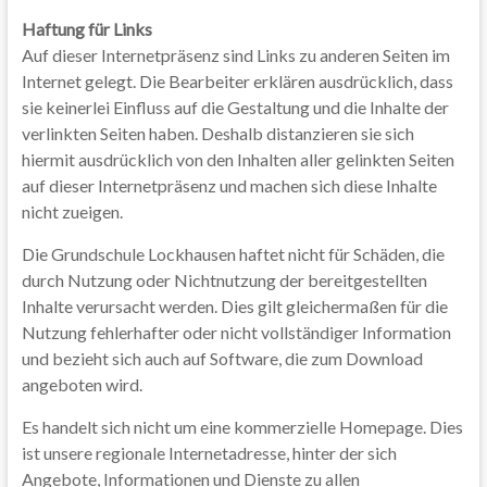
Haftung für Links
Auf dieser Internetpräsenz sind Links zu anderen Seiten im
Internet gelegt. Die Bearbeiter erklären ausdrücklich, dass
sie keinerlei Einfluss auf die Gestaltung und die Inhalte der
verlinkten Seiten haben. Deshalb distanzieren sie sich
hiermit ausdrücklich von den Inhalten aller gelinkten Seiten
auf dieser Internetpräsenz und machen sich diese Inhalte
nicht zueigen.
Die Grundschule Lockhausen haftet nicht für Schäden, die
durch Nutzung oder Nichtnutzung der bereitgestellten
Inhalte verursacht werden. Dies gilt gleichermaßen für die
Nutzung fehlerhafter oder nicht vollständiger Information
und bezieht sich auch auf Software, die zum Download
angeboten wird.
Es handelt sich nicht um eine kommerzielle Homepage. Dies
ist unsere regionale Internetadresse, hinter der sich
Angebote, Informationen und Dienste zu allen