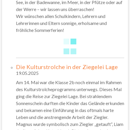
See, in der Badewanne, im Meer, in der Pfütze oder auf
der Werre – wir lassen uns überraschen!
Wir wünschen allen Schulkindern, Lehrern und
Lehrerinnen und Eltern sonnige, erholsame und
fröhliche Sommerferien!
Die Kulturstrolche in der Ziegelei Lage
19.05.2025
Am 14. Mai war die Klasse 2b noch einmal im Rahmen
des Kulturstrolcheprogramms unterwegs. Dieses Mal
ging die Reise zur Ziegelei Lage. Bei strahlendem
Sonnenschein durften die Kinder das Gelände erkunden
und bekamen eine Einführung in das oftmals harte
Leben und die anstrengende Arbeit der Ziegler.
Magnus wurde symbolisch zum Ziegler „getauft“, Liam