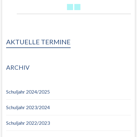
AKTUELLE TERMINE
ARCHIV
Schuljahr 2024/2025
Schuljahr 2023/2024
Schuljahr 2022/2023