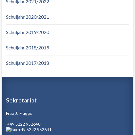
Schuljahr 2021/2022
Schuljahr 2020/2021
Schuljahr 2019/2020
Schuljahr 2018/2019
Schuljahr 2017/2018
Sekretariat
Frau J. Flügge
+49 5222 952640
+49 5222 952641