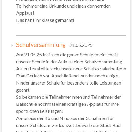
Teilnehmer eine Urkunde und einen donnernden
Applaus!
Das habt ihr klasse gemacht!
Schulversammlung
21.05.2025
Am 21.05.25 traf sich die ganze Schulgemeinschaft
unserer Schule in der Aula zu einer Schulversammlung.
Als erstes stellte sich unsere neue Schulsozialarbeiterin
Frau Gerlach vor. Anschließend wurden noch einige
Kinder unserer Schule für besonders tolle Leistungen
geehrt.
So bekamen die Teilnehmerinnen und Teilnehmer der
Ballschule nochmal einen kräftigen Applaus für ihre
sportlichen Leistungen!
Aaron aus der 4b und Nino aus der 3c nahmen für
unsere Schule am Vorlesewettbewerb der Stadt Bad