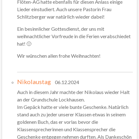
Flöten-AG hatte ebenfalls für diesen Anlass einige
Lieder einstudiert. Auch unsere Pastorin Frau
Schlitzberger war natürlich wieder dabei!
Ein besinnlicher Gottesdienst, der uns mit
weihnachtlicher Vorfreude in die Ferien verabschiedet
hat! 🙂
Wir wünschen allen frohe Weihnachten!
Nikolaustag
06.12.2024
Auch in diesem Jahr machte der Nikolaus wieder Halt
an der Grundschule Lockhausen.
Im Gepäck hatte er viele bunte Geschenke. Natürlich
stand auch zu jeder unserer Klassen etwas in seinem
goldenen Buch, das er vorlas bevor die
Klassensprecherinnen und Klassensprecher die
Geschenke entgegen nehmen durften. Als Dankeschön