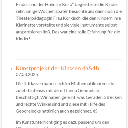
Findus und der Hahn im Korb“ begeisterte die Kinder
sehr. Einige Wochen später besuchte uns dann noch die
Theaterpädagogin Frau Korkisch, die den Kindern ihre
Klarinette vorstellte und sie viele Instrumente selbst
ausprobieren ließ. Das war eine tolle Erfahrung für die
Kinder!
Kunstprojekt der Klassen 4a&4b
07.03.2025
Die 4. Klassen haben sich im Mathematikunterricht
zuletzt intensiv mit dem Thema Geometrie
beschäftigt. Wir haben gelernt, was Geraden, Strecken
und rechte Winkel sind und diese mit Hilfe des
Geodreiecks natürlich auch gezeichnet. 😉
Im Kunstunterricht ging es dazu passend um den