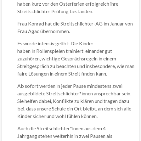
haben kurz vor den Osterferien erfolgreich ihre
Streitschlichter Prüfung bestanden.
Frau Konrad hat die Streitschlichter-AG im Januar von
Frau Agac übernommen.
Es wurde intensiv geübt: Die Kinder
haben in Rollenspielen trainiert, einander gut
zuzuhören, wichtige Gesprächsregeln in einem
Streitgespräch zu beachten und insbesondere, wie man
faire Lösungen in einem Streit finden kann.
Ab sofort werden in jeder Pause mindestens zwei
ausgebildete Streitschlichter*
innen ansprechbar sein.
Sie helfen dabei, Konflikte zu klären und tragen dazu
bei, dass unsere Schule ein Ort bleibt, an dem sich alle
Kinder sicher und wohl fühlen können.
Auch die Streitschlichter*innen aus dem 4.
Jahrgang stehen weiterhin in zwei Pausen als