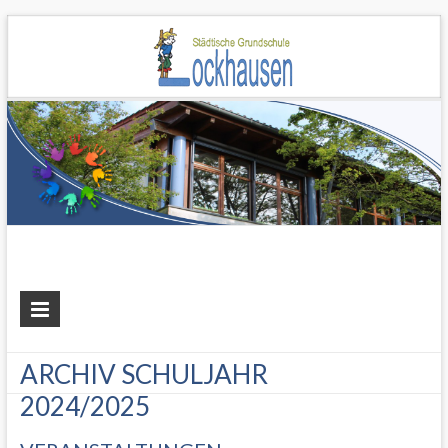
Grundschule
Lockhausen
ARCHIV SCHULJAHR
2024/2025