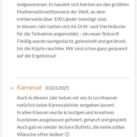
teilgenommen. Es handelt sich hierbei um den größten
Mathematikwettbewerb der Welt, an dem
mittlerweile über 100 Länder beteiligt sind.
In diesem Jahr hatten sich 66 Dritt- und Viertklässler
für die Teilnahme angemeldet – ein neuer Rekord!
Fleißig wurde nachgedacht, geknobelt und gerätselt,
bis die Köpfe rauchten. Wir sind schon ganz gespannt
auf die Ergebnisse!
Karneval
03.03.2025
Auch in diesem Jahr haben wir uns in Lockhausen
natürlich keine Karnevalsfeier entgehen lassen!
In allen Klassen wurde in lustigen und kreativen
Kostümen ausgelassen gefeiert, getanzt und gespielt.
Auch gab es wieder leckere Buffets, die keine süßen
Wünsche offen ließen! 🙂