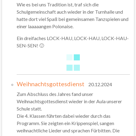
Wie es bei uns Tradition ist, traf sich die
Schulgemeinschaft auch wieder in der Turnhalle und
hatte dort viel Spaß bei gemeinsamen Tanzspielen und
einer laaaaangen Polonaise.
Ein dreifaches LOCK-HAU, LOCK-HAU, LOCK-HAU-
SEN-SEN! 🙂
Weihnachtsgottesdienst
20.12.2024
Zum Abschluss des Jahres fand unser
Weihnachtsgottesdienst wieder in der Aula unserer
Schule statt.
Die 4. Klassen führten dabei wieder durch das
Programm. Sie zeigten ein Krippenspiel, sangen
weihnachtliche Lieder und sprachen Fürbitten. Die