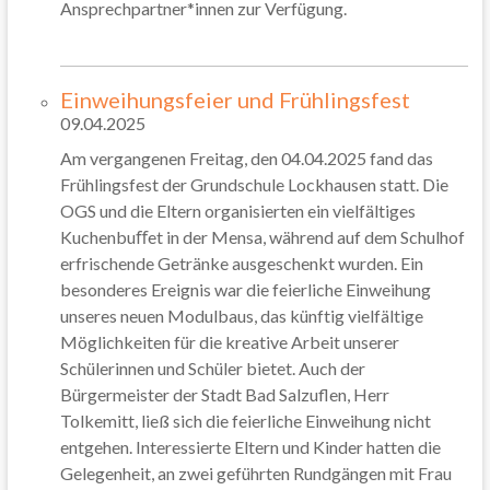
Ansprechpartner*innen zur Verfügung.
Einweihungsfeier und Frühlingsfest
09.04.2025
Am vergangenen Freitag, den 04.04.2025 fand das
Frühlingsfest der Grundschule Lockhausen statt. Die
OGS und die Eltern organisierten ein vielfältiges
Kuchenbuﬀet in der Mensa, während auf dem Schulhof
erfrischende Getränke ausgeschenkt wurden. Ein
besonderes Ereignis war die feierliche Einweihung
unseres neuen Modulbaus, das künftig vielfältige
Möglichkeiten für die kreative Arbeit unserer
Schülerinnen und Schüler bietet. Auch der
Bürgermeister der Stadt Bad Salzuflen, Herr
Tolkemitt, ließ sich die feierliche Einweihung nicht
entgehen. Interessierte Eltern und Kinder hatten die
Gelegenheit, an zwei geführten Rundgängen mit Frau