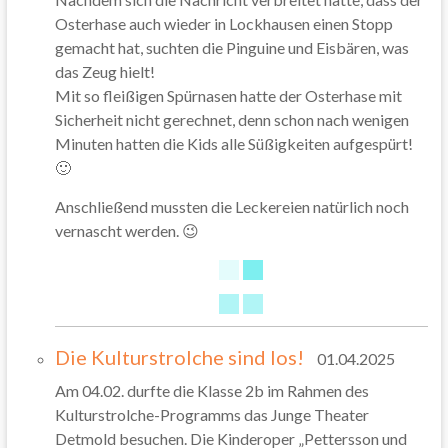
Osterhase auch wieder in Lockhausen einen Stopp
gemacht hat, suchten die Pinguine und Eisbären, was
das Zeug hielt!
Mit so fleißigen Spürnasen hatte der Osterhase mit
Sicherheit nicht gerechnet, denn schon nach wenigen
Minuten hatten die Kids alle Süßigkeiten aufgespürt!
🙂
Anschließend mussten die Leckereien natürlich noch
vernascht werden. 😉
Die Kulturstrolche sind los!
01.04.2025
Am 04.02. durfte die Klasse 2b im Rahmen des
Kulturstrolche-Programms das Junge Theater
Detmold besuchen. Die Kinderoper „Pettersson und