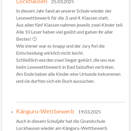
Lockhausen
25.03.2025
In diesem Jahr fand an unserer Schule wieder der
Lesewettbewerb für die 3. und 4. Klassen statt.
Aus allen fünf Klassen nahmen jeweils zwei Kinder teil.
Alle 10 Leser haben viel geübt und gaben ihr aller
Bestes! 🙂
Wie immer war es knapp und der Jury fiel die
Entscheidung wirklich nicht leicht.
Schließlich wurden zwei Sieger gekürt, die uns nun
beim Lesewettbewerb in Bad Salzuflen vertreten.
Am Ende haben alle Kinder eine Urkunde bekommen
und sie durften sich ein Buch aussuchen.
Känguru-Wettbewerb
19.03.2025
Auch in diesem Schuljahr hat die Grundschule
Lockhausen wieder am Känguru-Wettbewerb