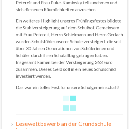
Petereit und Frau Puke-Kaminsky teilzunehmen und
sich die neuen Räumlichkeiten anzusehen.
Ein weiteres Highlight unseres Frühlingsfestes bildete
die Stuhlversteigerung auf dem Schulhof. Gemeinsam
mit Frau Petereit, Herrn Schielmann und Herrn Gerlach
wurden Schulstühle unserer Schule versteigert, die seit
über 30 Jahren Generationen von Schülerinnen und
Schüler durch ihren Schulalltag getragen haben.
Insgesamt kamen bei der Versteigerung 363 Euro
zusammen. Dieses Geld soll in ein neues Schulschild
investiert werden.
Das war ein tolles Fest für unsere Schulgemeinschaft!
Lesewettbewerb an der Grundschule