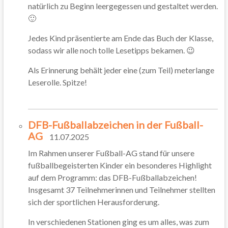
natürlich zu Beginn leergegessen und gestaltet werden.
🙂
Jedes Kind präsentierte am Ende das Buch der Klasse,
sodass wir alle noch tolle Lesetipps bekamen. 😉
Als Erinnerung behält jeder eine (zum Teil) meterlange
Leserolle. Spitze!
DFB-Fußballabzeichen in der Fußball-
AG
11.07.2025
Im Rahmen unserer Fußball-AG stand für unsere
fußballbegeisterten Kinder ein besonderes Highlight
auf dem Programm: das DFB-Fußballabzeichen!
Insgesamt 37 Teilnehmerinnen und Teilnehmer stellten
sich der sportlichen Herausforderung.
In verschiedenen Stationen ging es um alles, was zum