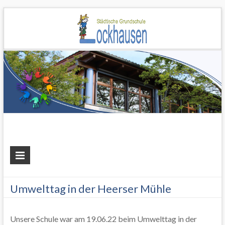
Grundschule
Lockhausen
Umwelttag in der Heerser Mühle
Unsere Schule war am 19.06.22 beim Umwelttag in der