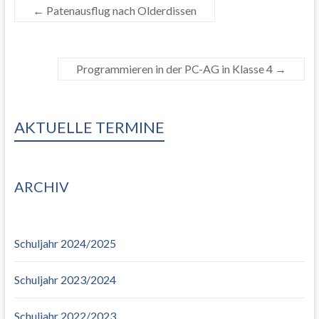
←
Patenausflug nach Olderdissen
Programmieren in der PC-AG in Klasse 4
→
AKTUELLE TERMINE
ARCHIV
Schuljahr 2024/2025
Schuljahr 2023/2024
Schuljahr 2022/2023