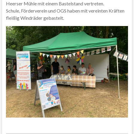
Heerser Mühle mit einem Bastelstand vertreten.
Schule, Förderverein und OGS haben mit vereinten Kräften
fleißig Windräder gebastelt.