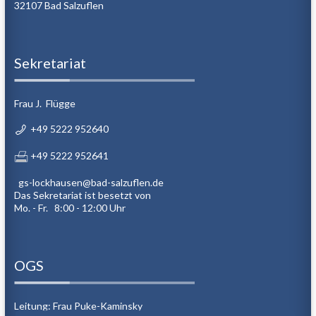
32107 Bad Salzuflen
Sekretariat
Frau J. Flügge
+49 5222 952640
+49 5222 952641
gs-lockhausen@bad-salzuflen.de
Das Sekretariat ist besetzt von
Mo. - Fr. 8:00 - 12:00 Uhr
OGS
Leitung: Frau Puke-Kaminsky