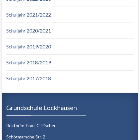
Schuljahr 2021/2022
Schuljahr 2020/2021
Schuljahr 2019/2020
Schuljahr 2018/2019
Schuljahr 2017/2018
Grundschule Lockhausen
Rektorin: Frau C. Fischer
Schötmarsche Str. 2