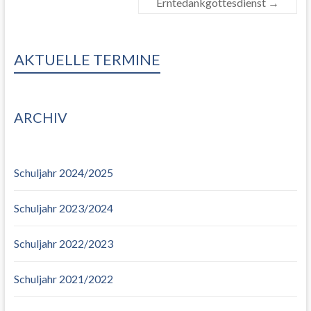
Erntedankgottesdienst
→
AKTUELLE TERMINE
ARCHIV
Schuljahr 2024/2025
Schuljahr 2023/2024
Schuljahr 2022/2023
Schuljahr 2021/2022