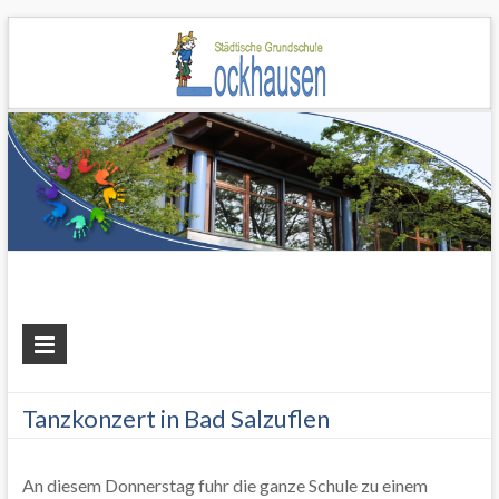
Grundschule
Lockhausen
Tanzkonzert in Bad Salzuflen
An diesem Donnerstag fuhr die ganze Schule zu einem