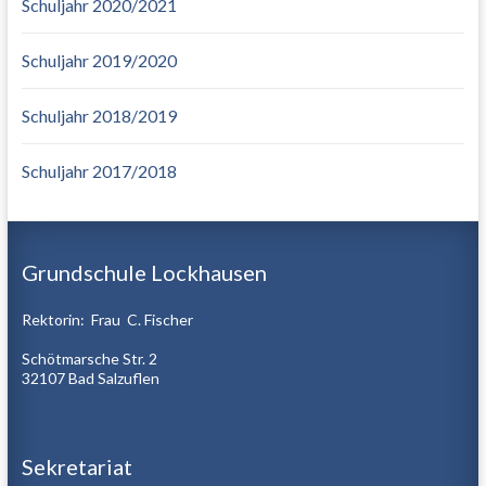
Schuljahr 2020/2021
Schuljahr 2019/2020
Schuljahr 2018/2019
Schuljahr 2017/2018
Grundschule Lockhausen
Rektorin: Frau C. Fischer
Schötmarsche Str. 2
32107 Bad Salzuflen
Sekretariat