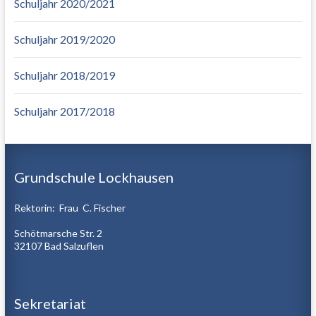
Schuljahr 2020/2021
Schuljahr 2019/2020
Schuljahr 2018/2019
Schuljahr 2017/2018
Grundschule Lockhausen
Rektorin: Frau C. Fischer
Schötmarsche Str. 2
32107 Bad Salzuflen
Sekretariat