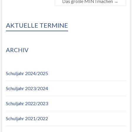
Das große MINTmachen
→
AKTUELLE TERMINE
ARCHIV
Schuljahr 2024/2025
Schuljahr 2023/2024
Schuljahr 2022/2023
Schuljahr 2021/2022