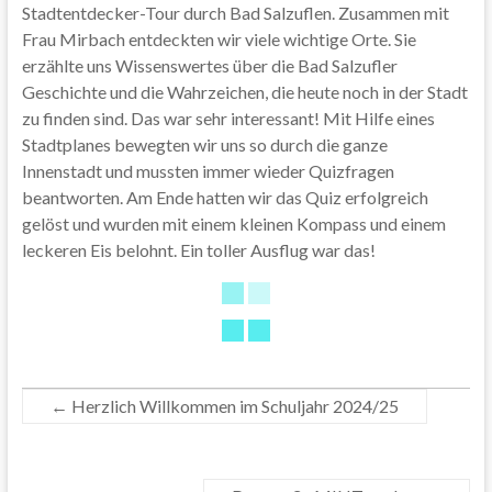
Stadtentdecker-Tour durch Bad Salzuflen. Zusammen mit
Frau Mirbach entdeckten wir viele wichtige Orte. Sie
erzählte uns Wissenswertes über die Bad Salzufler
Geschichte und die Wahrzeichen, die heute noch in der Stadt
zu finden sind. Das war sehr interessant! Mit Hilfe eines
Stadtplanes bewegten wir uns so durch die ganze
Innenstadt und mussten immer wieder Quizfragen
beantworten. Am Ende hatten wir das Quiz erfolgreich
gelöst und wurden mit einem kleinen Kompass und einem
leckeren Eis belohnt. Ein toller Ausflug war das!
←
Herzlich Willkommen im Schuljahr 2024/25