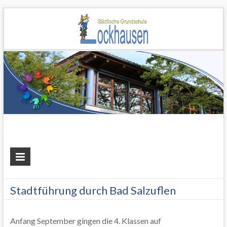
Grundschule
Lockhausen
Stadtführung durch Bad Salzuflen
Anfang September gingen die 4. Klassen auf