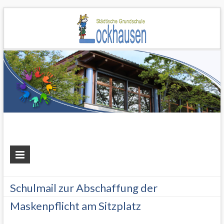
Grundschule
Lockhausen
Schulmail zur Abschaffung der
Maskenpflicht am Sitzplatz