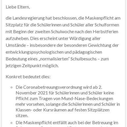
Liebe Eltern,
die Landesregierung hat beschlossen, die Maskenpflicht am
Sitzplatz für die Schülerinnen und Schüler aller Schulformen
mit Beginn der zweiten Schulwoche nach den Herbstferien
aufzuheben. Dies erscheint unter Würdigung aller
Umstände – insbesondere der besonderen Gewichtung der
entwicklungspsychologischen und pädagogischen
Bedeutung eines „normalisierten“ Schulbesuchs – zum
jetzigen Zeitpunkt möglich.
Konkret bedeutet dies:
Die Coronabetreuungsverordnung wird ab 2.
November 2021 für Schülerinnen und Schüler keine
Pflicht zum Tragen von Mund-Nase-Bedeckungen
mehr vorsehen, solange die Schülerinnen und Schüler in
Klassen- oder Kursräumen auf festen Sitzplätzen
sitzen.
Die Maskenpflicht entfällt auch bei der Betreuung im