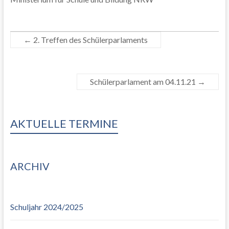
←
2. Treffen des Schülerparlaments
Schülerparlament am 04.11.21
→
AKTUELLE TERMINE
ARCHIV
Schuljahr 2024/2025