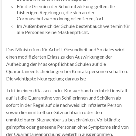
Für die Gremien der Schulmitwirkung gelten die
bisherigen Regelungen, die sich an der
Coronaschutzverordnung orientieren, fort.
Im Außenbereich der Schule besteht auch weiterhin für
alle Personen keine Maskenpflicht.
Das Ministerium für Arbeit, Gesundheit und Soziales wird
einen modifizierten Erlass zu den Auswirkungen der
Aufhebung der Maskenpflicht an Schulen auf die
Quarantäneentscheidungen bei Kontaktpersonen schaffen.
Die wichtigste Neuregelung daraus ist:
Tritt in einem Klassen- oder Kursverband ein Infektionsfall
auf, ist die Quarantäne von Schülerinnen und Schülern ab
sofort in der Regel auf die nachweislich infizierte Person
sowie die unmittelbare Sitznachbarin oder den
unmittelbaren Sitznachbar zu beschränken. Vollständig
geimpfte oder genesene Personen ohne Symptome sind von
der Quarantäneanordnung weiterhin ausgenommen.