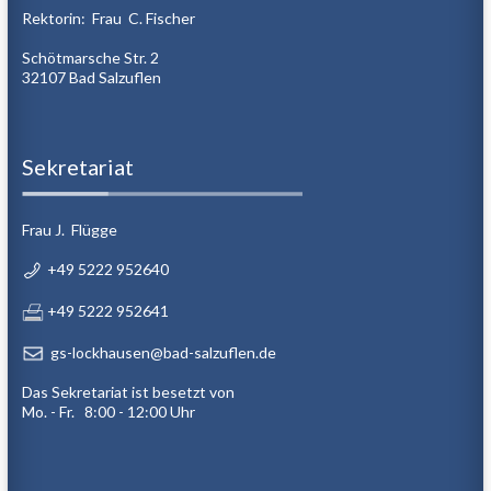
Rektorin: Frau C. Fischer
Schötmarsche Str. 2
32107 Bad Salzuflen
Sekretariat
Frau J. Flügge
+49 5222 952640
+49 5222 952641
gs-lockhausen@bad-salzuflen.de
Das Sekretariat ist besetzt von
Mo. - Fr. 8:00 - 12:00 Uhr