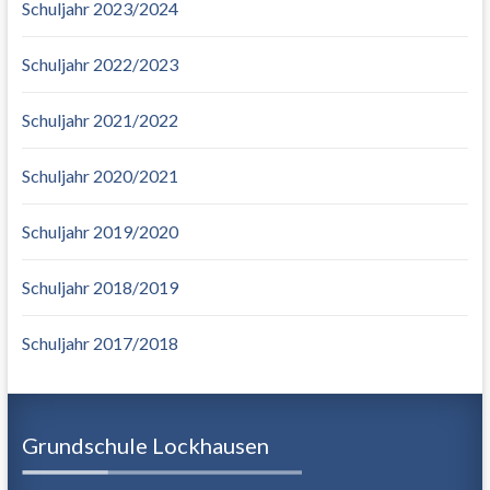
Schuljahr 2023/2024
Schuljahr 2022/2023
Schuljahr 2021/2022
Schuljahr 2020/2021
Schuljahr 2019/2020
Schuljahr 2018/2019
Schuljahr 2017/2018
Grundschule Lockhausen