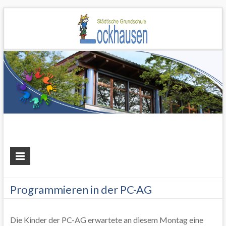
Grundschule
Lockhausen
Programmieren in der PC-AG
Die Kinder der PC-AG erwartete an diesem Montag eine