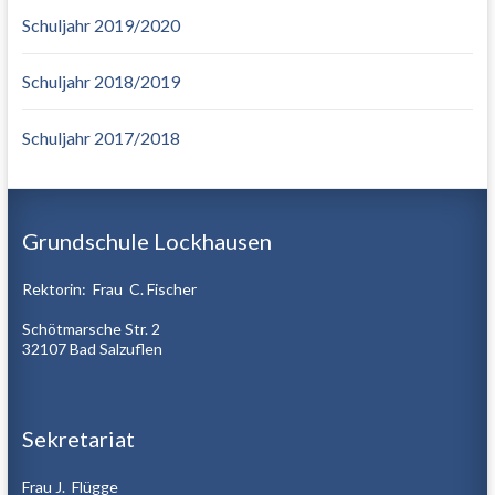
Schuljahr 2019/2020
Schuljahr 2018/2019
Schuljahr 2017/2018
Grundschule Lockhausen
Rektorin: Frau C. Fischer
Schötmarsche Str. 2
32107 Bad Salzuflen
Sekretariat
Frau J. Flügge