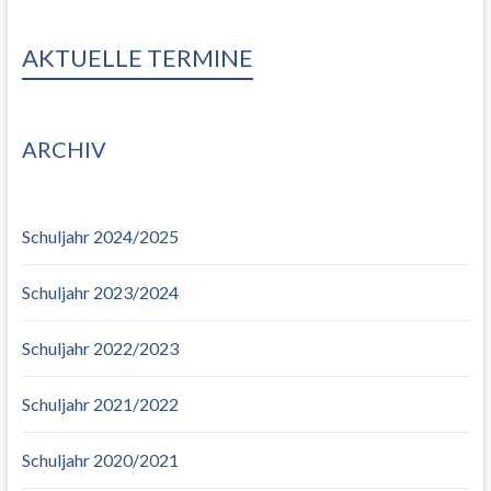
AKTUELLE TERMINE
ARCHIV
Schuljahr 2024/2025
Schuljahr 2023/2024
Schuljahr 2022/2023
Schuljahr 2021/2022
Schuljahr 2020/2021