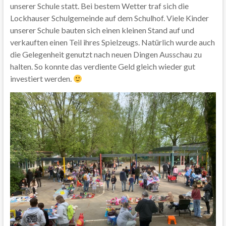
unserer Schule statt. Bei bestem Wetter traf sich die
Lockhauser Schulgemeinde auf dem Schulhof. Viele Kinder
unserer Schule bauten sich einen kleinen Stand auf und
verkauften einen Teil ihres Spielzeugs. Natürlich wurde auch
die Gelegenheit genutzt nach neuen Dingen Ausschau zu
halten. So konnte das verdiente Geld gleich wieder gut
investiert werden.