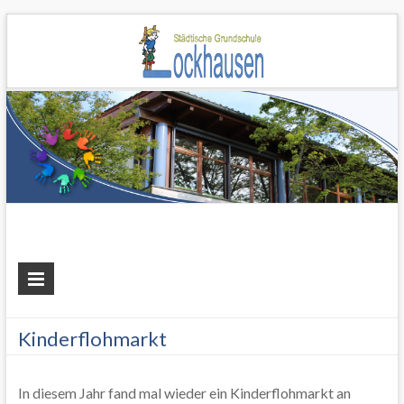
Grundschule
Lockhausen
Kinderflohmarkt
In diesem Jahr fand mal wieder ein Kinderflohmarkt an