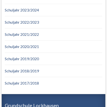
Schuljahr 2023/2024
Schuljahr 2022/2023
Schuljahr 2021/2022
Schuljahr 2020/2021
Schuljahr 2019/2020
Schuljahr 2018/2019
Schuljahr 2017/2018
Grundschule Lockhausen