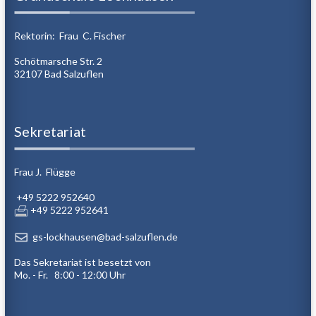
Rektorin: Frau C. Fischer
Schötmarsche Str. 2
32107 Bad Salzuflen
Sekretariat
Frau J. Flügge
+49 5222 952640
+49 5222 952641
gs-lockhausen@bad-salzuflen.de
Das Sekretariat ist besetzt von
Mo. - Fr. 8:00 - 12:00 Uhr