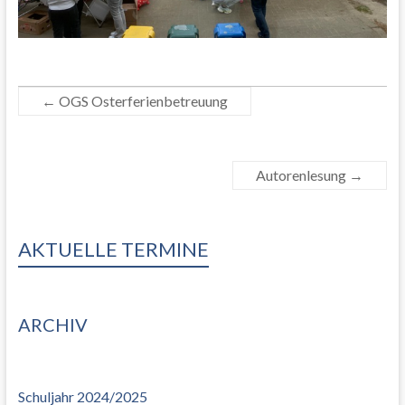
←
OGS Osterferienbetreuung
Autorenlesung
→
AKTUELLE TERMINE
ARCHIV
Schuljahr 2024/2025