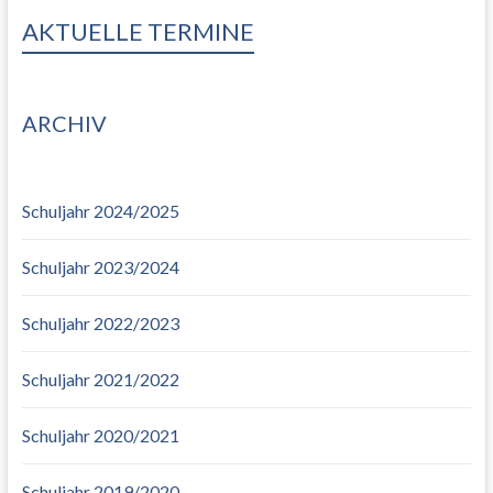
AKTUELLE TERMINE
ARCHIV
Schuljahr 2024/2025
Schuljahr 2023/2024
Schuljahr 2022/2023
Schuljahr 2021/2022
Schuljahr 2020/2021
Schuljahr 2019/2020