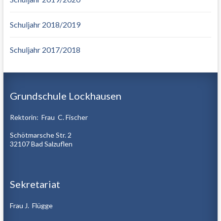
Schuljahr 2018/2019
Schuljahr 2017/2018
Grundschule Lockhausen
Rektorin: Frau C. Fischer
Schötmarsche Str. 2
32107 Bad Salzuflen
Sekretariat
Frau J. Flügge