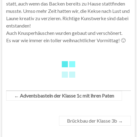
statt, auch wenn das Backen bereits zu Hause stattfinden
musste. Umso mehr Zeit hatten wir, die Kekse nach Lust und
Laune kreativ zu verzieren. Richtige Kunstwerke sind dabei
entstanden!
Auch Knusperhäuschen wurden gebaut und verschönert.
Es war wie immer ein toller weihnachtlicher Vormittag! 🙂
←
Adventsbasteln der Klasse 1c mit ihren Paten
Brückbau der Klasse 3b
→