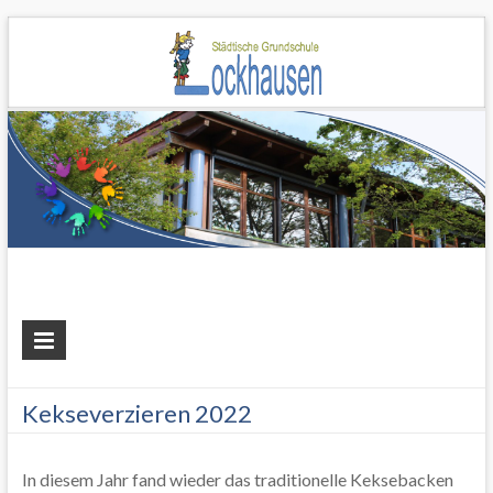
Grundschule
Lockhausen
Kekseverzieren 2022
In diesem Jahr fand wieder das traditionelle Keksebacken