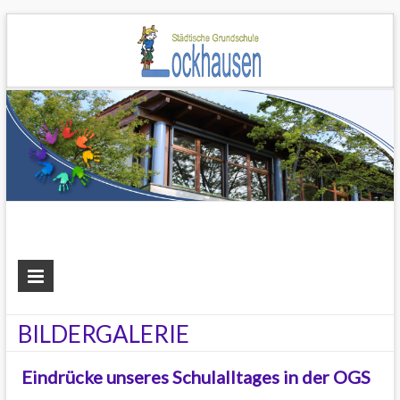
Grundschule
Lockhausen
BILDERGALERIE
Eindrücke unseres Schulalltages in der OGS