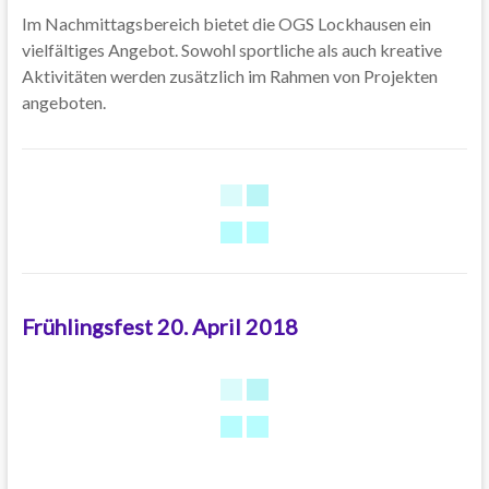
Im Nachmittagsbereich bietet die OGS Lockhausen ein
vielfältiges Angebot. Sowohl sportliche als auch kreative
Aktivitäten werden zusätzlich im Rahmen von Projekten
angeboten.
Frühlingsfest 20. April 2018