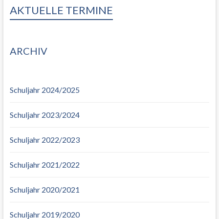
AKTUELLE TERMINE
ARCHIV
Schuljahr 2024/2025
Schuljahr 2023/2024
Schuljahr 2022/2023
Schuljahr 2021/2022
Schuljahr 2020/2021
Schuljahr 2019/2020