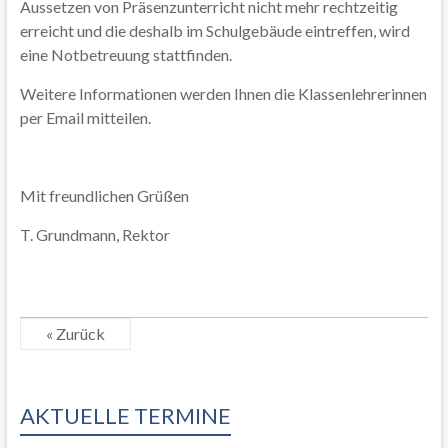
Aussetzen von Präsenzunterricht nicht mehr rechtzeitig
erreicht und die deshalb im Schulgebäude eintreffen, wird
eine Notbetreuung stattfinden.
Weitere Informationen werden Ihnen die Klassenlehrerinnen
per Email mitteilen.
Mit freundlichen Grüßen
T. Grundmann, Rektor
« Zurück
AKTUELLE TERMINE