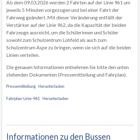
Ab dem 09.03.2026 werden 2 Fahrten auf der Linie 961 um
jeweils 5 Minuten vorgezogen und bei einer Fahrt der
Fahrweg geändert. Mit dieser Veränderung entfällt der
Verstärker auf der Linie 962, da die Kapazität der beiden
Fahrzeuge ausreicht, um die Schülerinnen und Schüler
sowohl zum Schulzentrum Lohfeld als auch zum
Schulzentrum Aspe zu bringen, wenn sie sich auf die beiden
Linien verteilen.
Die genauen Informationen entnehmen Sie bitte den unten
stehenden Dokumenten (Pressemitteilung und Fahrplan).
Pressemitteilung
Herunterladen
Fahrplan-Linie-961
Herunterladen
Informationen zu den Bussen