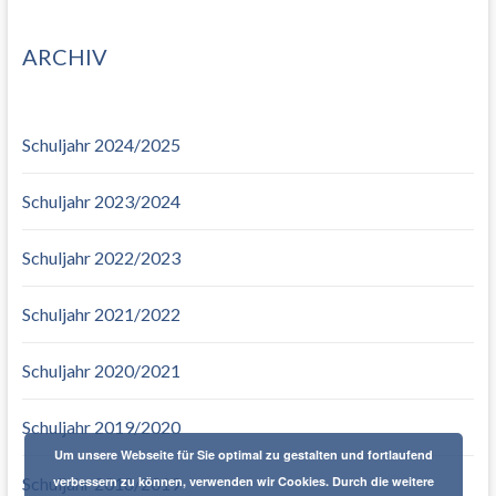
ARCHIV
Schuljahr 2024/2025
Schuljahr 2023/2024
Schuljahr 2022/2023
Schuljahr 2021/2022
Schuljahr 2020/2021
Schuljahr 2019/2020
Um unsere Webseite für Sie optimal zu gestalten und fortlaufend
Schuljahr 2018/2019
verbessern zu können, verwenden wir Cookies. Durch die weitere