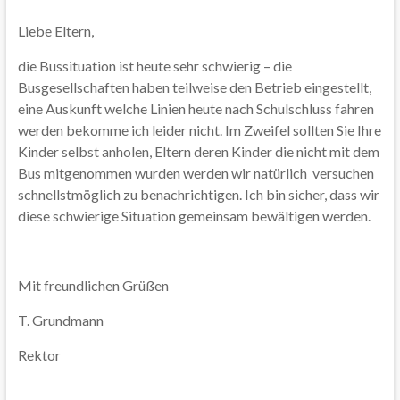
Liebe Eltern,
die Bussituation ist heute sehr schwierig – die
Busgesellschaften haben teilweise den Betrieb eingestellt,
eine Auskunft welche Linien heute nach Schulschluss fahren
werden bekomme ich leider nicht. Im Zweifel sollten Sie Ihre
Kinder selbst anholen, Eltern deren Kinder die nicht mit dem
Bus mitgenommen wurden werden wir natürlich versuchen
schnellstmöglich zu benachrichtigen. Ich bin sicher, dass wir
diese schwierige Situation gemeinsam bewältigen werden.
Mit freundlichen Grüßen
T. Grundmann
Rektor