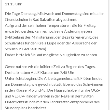
11.15 Uhr
Die Tage Dienstag, Mittwoch und Donnerstag sind mit allen
Grundschulen in Bad Salzuflen abgestimmt.
Aufgrund der sehr hohen Temperaturen, die für Freitag
erwartet werden, kann es noch eine Änderung geben
(Mitteilung des Ministeriums, der Bezirksregierung, des
Schulamtes für den Kreis Lippe oder der Absprache der
Schulen in Bad Salzuflen).
Daher bitte ich Sie, auf mögliche Neuigkeiten zu achten.
Gerne nutzen wir die kühlere Zeit zu Beginn des Tages.
Deshalb haben ALLE Klassen um 7.45 Uhr
Unterrichtsbeginn. Die Arbeitsgemeinschaft Flöten findet
am Donnerstag wie gewohnt statt. Ebenso das Schwimmen
in den Klassen 4b und 4c. Die Hausaufgaben für die OGS-
und VESUV-Kinder werden in der Regel in der fünften
Unterrichtsstunde mit den Lehrkräften entsprechend des
Stundenplans bearbeitet.