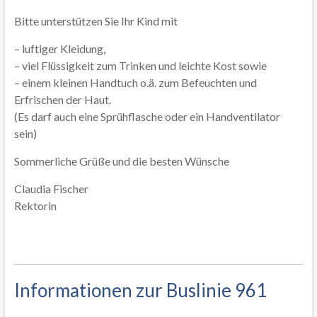
Bitte unterstützen Sie Ihr Kind mit
– luftiger Kleidung,
– viel Flüssigkeit zum Trinken und leichte Kost sowie
– einem kleinen Handtuch o.ä. zum Befeuchten und
Erfrischen der Haut.
(Es darf auch eine Sprühflasche oder ein Handventilator
sein)
Sommerliche Grüße und die besten Wünsche
Claudia Fischer
Rektorin
Informationen zur Buslinie 961