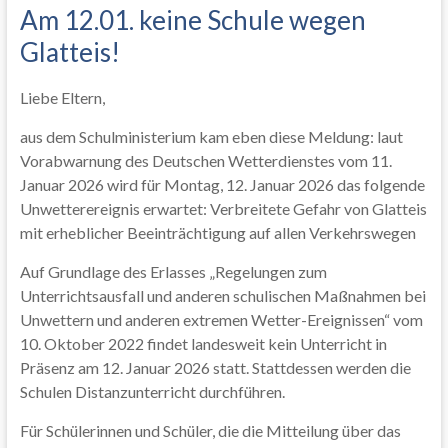
Am 12.01. keine Schule wegen
Glatteis!
Liebe Eltern,
aus dem Schulministerium kam eben diese Meldung: laut
Vorabwarnung des Deutschen Wetterdienstes vom 11.
Januar 2026 wird für Montag, 12. Januar 2026 das folgende
Unwetterereignis erwartet: Verbreitete Gefahr von Glatteis
mit erheblicher Beeinträchtigung auf allen Verkehrswegen
Auf Grundlage des Erlasses „Regelungen zum
Unterrichtsausfall und anderen schulischen Maßnahmen bei
Unwettern und anderen extremen Wetter-Ereignissen“ vom
10. Oktober 2022 findet landesweit kein Unterricht in
Präsenz am 12. Januar 2026 statt. Stattdessen werden die
Schulen Distanzunterricht durchführen.
Für Schülerinnen und Schüler, die die Mitteilung über das