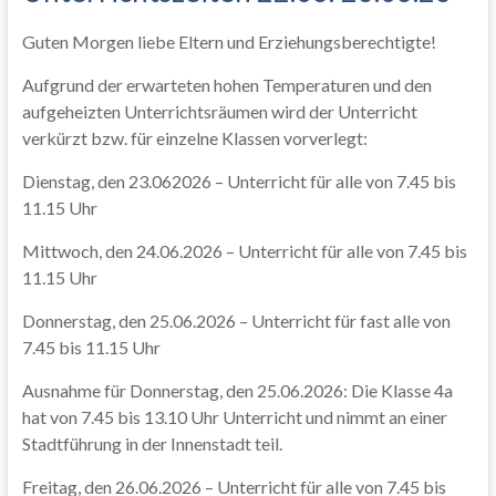
Guten Morgen liebe Eltern und Erziehungsberechtigte!
Aufgrund der erwarteten hohen Temperaturen und den
aufgeheizten Unterrichtsräumen wird der Unterricht
verkürzt bzw. für einzelne Klassen vorverlegt:
Dienstag, den 23.062026 – Unterricht für alle von 7.45 bis
11.15 Uhr
Mittwoch, den 24.06.2026 – Unterricht für alle von 7.45 bis
11.15 Uhr
Donnerstag, den 25.06.2026 – Unterricht für fast alle von
7.45 bis 11.15 Uhr
Ausnahme für Donnerstag, den 25.06.2026: Die Klasse 4a
hat von 7.45 bis 13.10 Uhr Unterricht und nimmt an einer
Stadtführung in der Innenstadt teil.
Freitag, den 26.06.2026 – Unterricht für alle von 7.45 bis