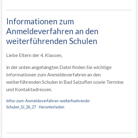
Informationen zum
Anmeldeverfahren an den
weiterführenden Schulen
Liebe Eltern der 4. Klassen,
in der unten angehängten Datei finden Sie wichtige
Informationen zum Anmeldeverfahren an den
weiterführenden Schulen in Bad Salzuflen sowie Termine
und Kontaktadressen.
Infos-zum-Anmeldeverfahren-weiterfuehrende-
Schulen_SJ_26_27
Herunterladen