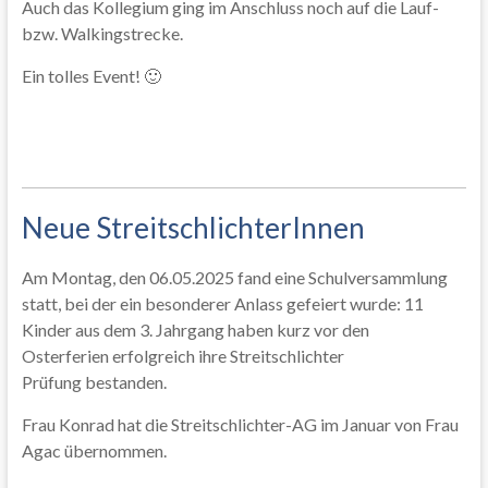
Auch das Kollegium ging im Anschluss noch auf die Lauf-
bzw. Walkingstrecke.
Ein tolles Event! 🙂
Neue StreitschlichterInnen
Am Montag, den 06.05.2025 fand eine Schulversammlung
statt, bei der ein besonderer Anlass gefeiert wurde: 11
Kinder aus dem 3. Jahrgang haben kurz vor den
Osterferien erfolgreich ihre Streitschlichter
Prüfung bestanden.
Frau Konrad hat die Streitschlichter-AG im Januar von Frau
Agac übernommen.