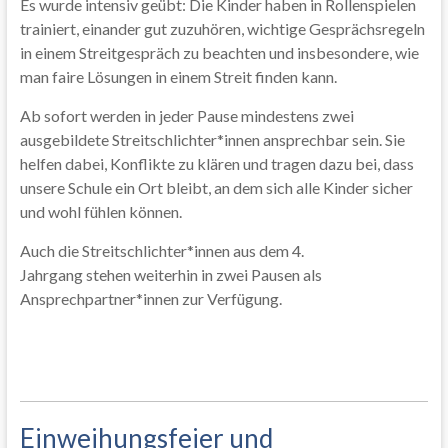
Es wurde intensiv geübt: Die Kinder haben in Rollenspielen
trainiert, einander gut zuzuhören, wichtige Gesprächsregeln
in einem Streitgespräch zu beachten und insbesondere, wie
man faire Lösungen in einem Streit finden kann.
Ab sofort werden in jeder Pause mindestens zwei
ausgebildete Streitschlichter*
innen ansprechbar sein. Sie
helfen dabei, Konflikte zu klären und tragen dazu bei, dass
unsere Schule ein Ort bleibt, an dem sich alle Kinder sicher
und wohl fühlen können.
Auch die Streitschlichter*innen aus dem 4.
Jahrgang stehen weiterhin in zwei Pausen als
Ansprechpartner*innen zur Verfügung.
Einweihungsfeier und