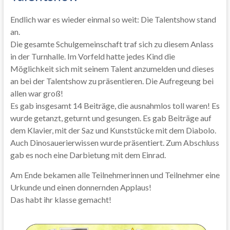
Endlich war es wieder einmal so weit: Die Talentshow stand
an.
Die gesamte Schulgemeinschaft traf sich zu diesem Anlass
in der Turnhalle. Im Vorfeld hatte jedes Kind die
Möglichkeit sich mit seinem Talent anzumelden und dieses
an bei der Talentshow zu präsentieren. Die Aufregeung bei
allen war groß!
Es gab insgesamt 14 Beiträge, die ausnahmlos toll waren! Es
wurde getanzt, geturnt und gesungen. Es gab Beiträge auf
dem Klavier, mit der Saz und Kunststücke mit dem Diabolo.
Auch Dinosauerierwissen wurde präsentiert. Zum Abschluss
gab es noch eine Darbietung mit dem Einrad.
Am Ende bekamen alle Teilnehmerinnen und Teilnehmer eine
Urkunde und einen donnernden Applaus!
Das habt ihr klasse gemacht!