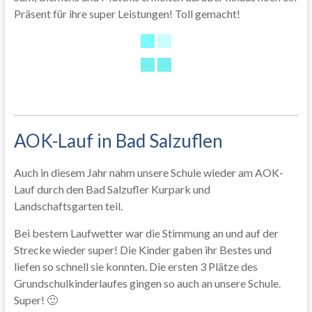
Präsent für ihre super Leistungen! Toll gemacht!
AOK-Lauf in Bad Salzuflen
Auch in diesem Jahr nahm unsere Schule wieder am AOK-
Lauf durch den Bad Salzufler Kurpark und
Landschaftsgarten teil.
Bei bestem Laufwetter war die Stimmung an und auf der
Strecke wieder super! Die Kinder gaben ihr Bestes und
liefen so schnell sie konnten. Die ersten 3 Plätze des
Grundschulkinderlaufes gingen so auch an unsere Schule.
Super! 🙂