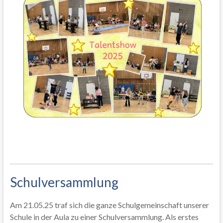
Schulversammlung
Am 21.05.25 traf sich die ganze Schulgemeinschaft unserer
Schule in der Aula zu einer Schulversammlung. Als erstes