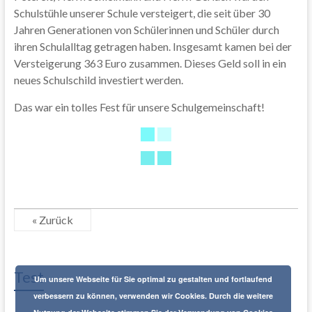
Schulstühle unserer Schule versteigert, die seit über 30
Jahren Generationen von Schülerinnen und Schüler durch
ihren Schulalltag getragen haben. Insgesamt kamen bei der
Versteigerung 363 Euro zusammen. Dieses Geld soll in ein
neues Schulschild investiert werden.
Das war ein tolles Fest für unsere Schulgemeinschaft!
« Zurück
Test
Um unsere Webseite für Sie optimal zu gestalten und fortlaufend
verbessern zu können, verwenden wir Cookies. Durch die weitere