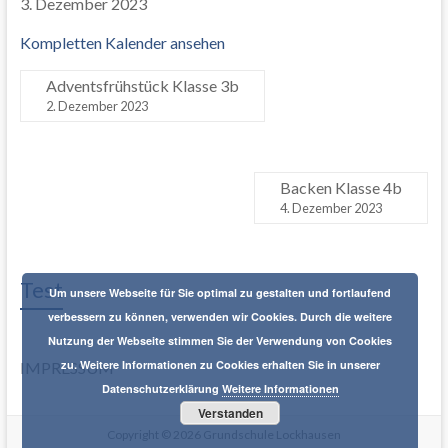
3. Dezember 2023
Kompletten Kalender ansehen
Adventsfrühstück Klasse 3b
2. Dezember 2023
Backen Klasse 4b
4. Dezember 2023
Test
Um unsere Webseite für Sie optimal zu gestalten und fortlaufend
verbessern zu können, verwenden wir Cookies. Durch die weitere
Nutzung der Webseite stimmen Sie der Verwendung von Cookies
zu. Weitere Informationen zu Cookies erhalten Sie in unserer
IMPRESSUM
Datenschutzerklärung
Weitere Informationen
Verstanden
Copyright © 2026
Grundschule Lockhausen