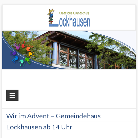
Grundschule
Lockhausen
Wir im Advent – Gemeindehaus
Lockhausen ab 14 Uhr