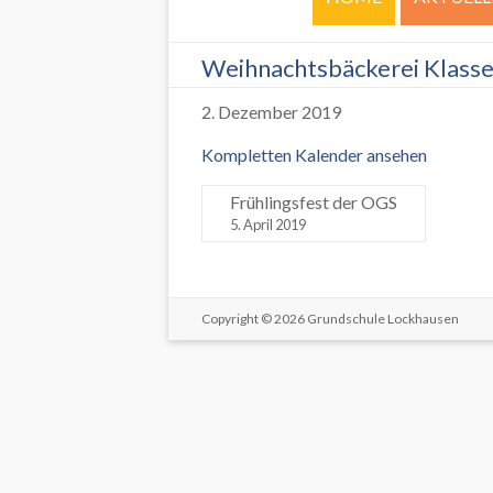
Weihnachtsbäckerei Klasse
2. Dezember 2019
Kompletten Kalender ansehen
Frühlingsfest der OGS
5. April 2019
Copyright © 2026
Grundschule Lockhausen