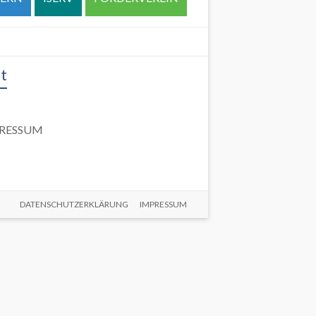
t
RESSUM
DATENSCHUTZERKLÄRUNG
IMPRESSUM