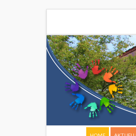
HOME
AKTUELL