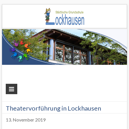
Grundschule
Lockhausen
Theatervorführung in Lockhausen
13. November 2019