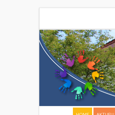
HOME
AKTUELL