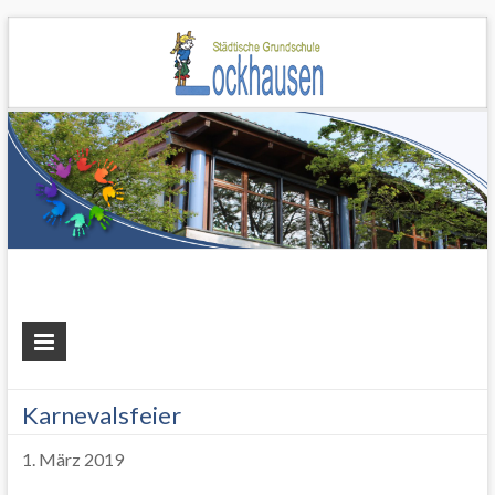
Grundschule
Lockhausen
Karnevalsfeier
1. März 2019