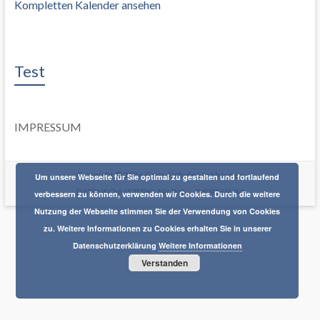
Kompletten Kalender ansehen
Test
IMPRESSUM
Copyright © 2026
Grundschule Lockhausen
Um unsere Webseite für Sie optimal zu gestalten und fortlaufend
DATENSCHUTZERKLÄRUNG
IMPRESSUM
verbessern zu können, verwenden wir Cookies. Durch die weitere
Nutzung der Webseite stimmen Sie der Verwendung von Cookies
zu. Weitere Informationen zu Cookies erhalten Sie in unserer
Datenschutzerklärung
Weitere Informationen
Verstanden