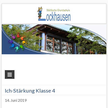
Grundschule
Lockhausen
Ich-Stärkung Klasse 4
14. Juni 2019