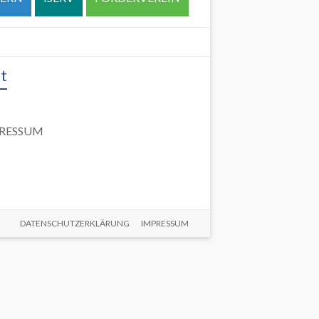
t
RESSUM
DATENSCHUTZERKLÄRUNG
IMPRESSUM