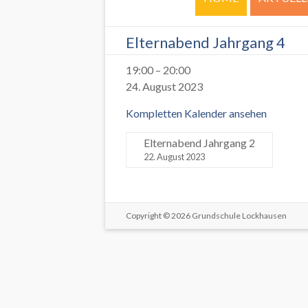
Elternabend Jahrgang 4
19:00
–
20:00
24. August 2023
Kompletten Kalender ansehen
Elternabend Jahrgang 2
22. August 2023
Copyright © 2026
Grundschule Lockhausen