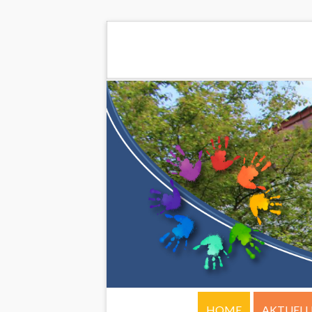
HOME
AKTUELL