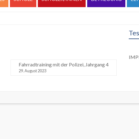
Tes
IMP
Fahrradtraining mit der Polizei, Jahrgang 4
29. August 2023