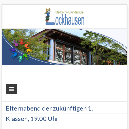
Grundschule
Lockhausen
Elternabend der zukünftigen 1.
Klassen, 19.00 Uhr