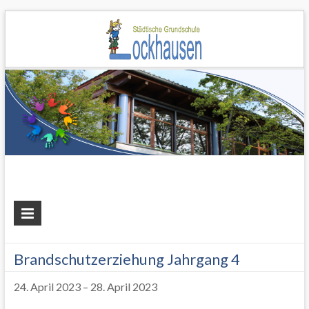
Grundschule
Lockhausen
Brandschutzerziehung Jahrgang 4
24. April 2023
–
28. April 2023