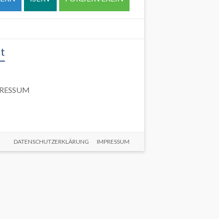
t
RESSUM
DATENSCHUTZERKLÄRUNG
IMPRESSUM