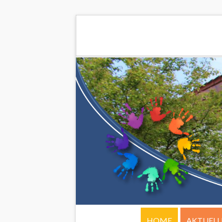
HOME
AKTUELL