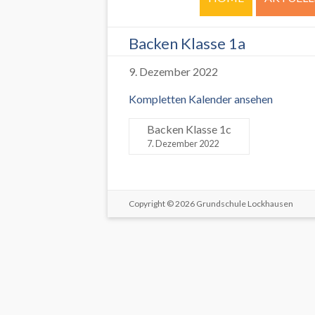
Backen Klasse 1a
9. Dezember 2022
Kompletten Kalender ansehen
Backen Klasse 1c
7. Dezember 2022
Copyright © 2026
Grundschule Lockhausen