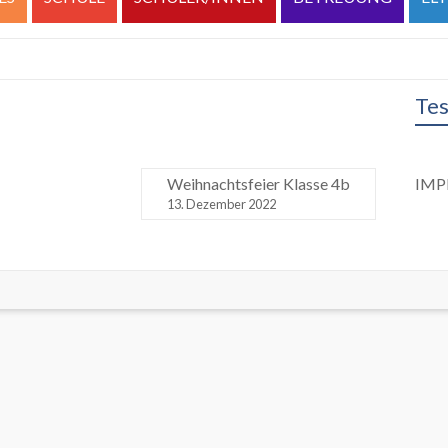
Tes
Weihnachtsfeier Klasse 4b
IMP
13. Dezember 2022